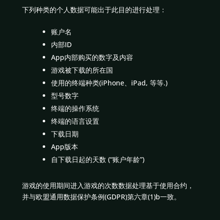
下列种类的个人数据可能出于此目的进行处理：
账户名
内部ID
App内部购买的数字及内容
游戏被下载的所在国
使用的终端种类(iPhone、iPad, 等等.)
型号数字
终端的操作系统
终端的语言设置
下载日期
App版本
自下载日起的天数 (“账户年龄”)
游戏的使用期间进入游戏的次数数据处理基于使用合约，
并与欧盟通用数据保护条例(GDPR)第六章(1)b一致。