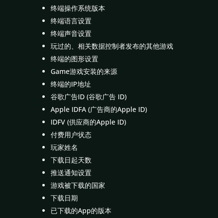
终端操作系统版本
终端语言设置
终端声音设置
玩过的、相关数据控制者发布的其他游戏
终端的图形设置
Game游戏安装的来源
终端的IP地址
谷歌广告ID (谷歌广告 ID)
Apple IDFA (广告商的Apple ID)
IDFV (供应商的Apple ID)
付费用户状态
玩家姓名
下载日起天数
推送通知设置
游戏被下载的国家
下载日期
已下载的App的版本