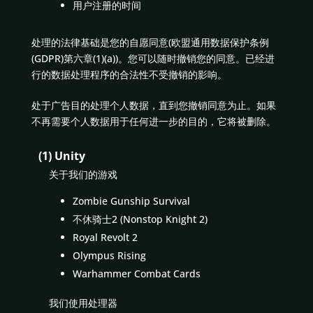
用户注册的时间
处理的法律基础是您的自愿同意(欧盟通用数据保护条例
(GDPR)第六章(1)(a))。您可以随时撤销您的同意。已经进
行的数据处理程序的合法性不受撤销的影响。
处于广告目的处理个人数据，直到您撤销同意为止。如果
不再需要个人数据用于任何进一步的目的，它将被删除。
(1) Unity
关于我们的游戏
Zombie Gunship Survival
不休骑士2 (Nonstop Knight 2)
Royal Revolt 2
Olympus Rising
Warhammer Combat Cards
我们使用处理器