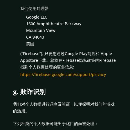
我们使用处理器
Google LLC
1600 Amphitheatre Parkway
Mountain View
CA 94043
美国
(“Firebase”), 只要您通过Google Play商店和 Apple
Appstore下载。您将在Firebase隐私政策的Firebase
找到个人数据处理的更多信息:
https://firebase.google.com/support/privacy
g. 欺诈识别
我们对个人数据进行调查及验证，以便探明对我们的游戏
的滥用。
下列种类的个人数据可能出于此目的而被处理：