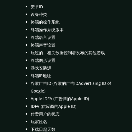
安卓ID
设备种类
终端的操作系统
终端操作系统版本
终端语言设置
终端声音设置
玩过的、相关数据控制者发布的其他游戏
终端图形设置
游戏安装源
终端IP地址
谷歌广告ID (谷歌的广告IDAdvertising ID of
Google)
Apple IDFA (广告商的Apple ID)
IDFV (供应商的Apple ID)
付费用户的状态
玩家姓名
下载日起天数