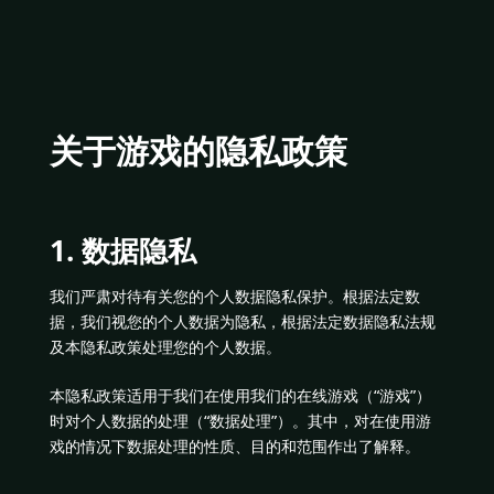
关于游戏的隐私政策
1. 数据隐私
我们严肃对待有关您的个人数据隐私保护。根据法定数
据，我们视您的个人数据为隐私，根据法定数据隐私法规
及本隐私政策处理您的个人数据。
本隐私政策适用于我们在使用我们的在线游戏（“游戏”）
时对个人数据的处理（“数据处理”）。其中，对在使用游
戏的情况下数据处理的性质、目的和范围作出了解释。