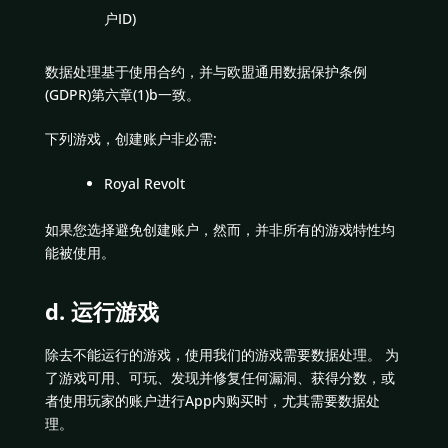
户ID)
数据处理基于使用合约，并与欧盟通用数据保护条例
(GDPR)第六章(1)b一致。
下列游戏，创建账户非必需:
Royal Revolt
如果您选择避免创建账户，然而，并非所有的游戏特性均
能被使用。
d. 运行游戏
除去不能运行的游戏，使用我们的游戏需要数据处理。 为
了游戏可用、可玩、发现并修复任何漏洞、获得分数，或
者使用玩家的账户进行App内购买时，尤其需要数据处
理。