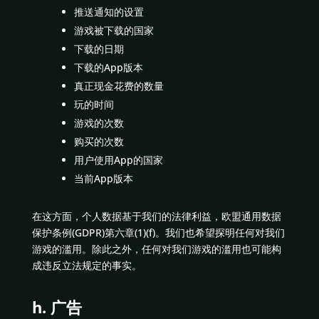
推送通知的设置
游戏被下载的国家
下载的日期
下载的App版本
真正现金花费的数量
玩的时间
游戏的次数
购买的次数
用户使用App的国家
当前App版本
在这方面，个人数据基于我们的法律利益，欧盟通用数据
保护条例(GDPR)第六章(1)(f)。我们也希望探明任何对我们
游戏的滥用。除此之外，任何对我们游戏的滥用也可能构
成违反立法规定的事实。
h. 广告