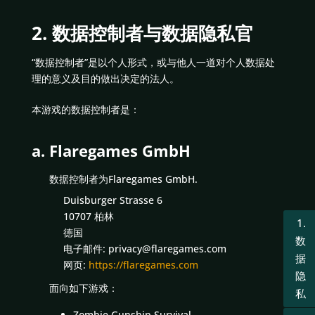
2. 数据控制者与数据隐私官
“数据控制者”是以个人形式，或与他人一道对个人数据处
理的意义及目的做出决定的法人。
本游戏的数据控制者是：
a. Flaregames GmbH
数据控制者为Flaregames GmbH.
Duisburger Strasse 6
10707 柏林
1.
德国
数
电子邮件: privacy@flaregames.com
据
网页:
https://flaregames.com
隐
面向如下游戏：
私
Zombie Gunship Survival