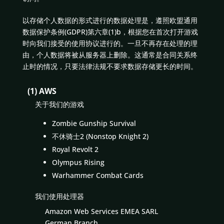
以存储个人数据的形式进行的数据处理是，遵照欧盟通用
数据保护条例(GDPR)第六章(1)b，根据您在首次打开游戏
时向我们接受的使用协议进行的。一旦不再存在处理的理
由，个人数据将被从服务器上删除。这通常是合同关系终
止时的情况，只要法律法规不要求数据存储更长的时间。
(1) AWS
关于我们的游戏
Zombie Gunship Survival
不休骑士2 (Nonstop Knight 2)
Royal Revolt 2
Olympus Rising
Warhammer Combat Cards
我们使用处理器
Amazon Web Services EMEA SARL
German Branch