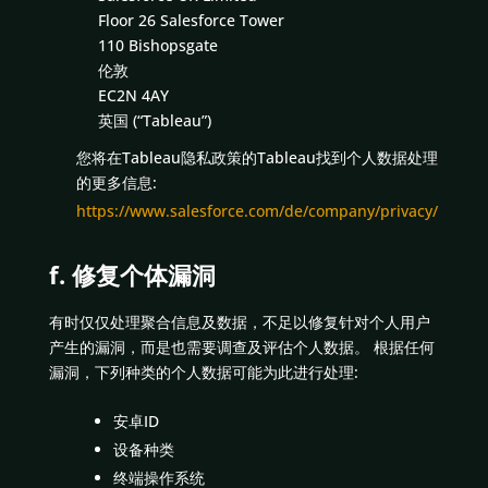
Floor 26 Salesforce Tower
110 Bishopsgate
伦敦
EC2N 4AY
英国 (“Tableau”)
您将在Tableau隐私政策的Tableau找到个人数据处理
的更多信息:
https://www.salesforce.com/de/company/privacy/
f. 修复个体漏洞
有时仅仅处理聚合信息及数据，不足以修复针对个人用户
产生的漏洞，而是也需要调查及评估个人数据。 根据任何
漏洞，下列种类的个人数据可能为此进行处理:
安卓ID
设备种类
终端操作系统