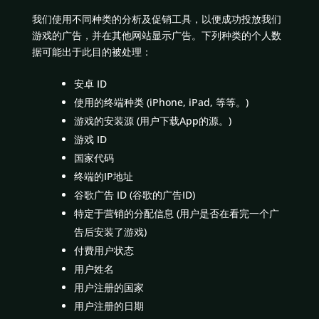
我们使用不同种类的分析及促销工具，以便成功投放我们
游戏的广告，并在其他网站显示广告。下列种类的个人数
据可能出于此目的被处理：
安卓 ID
使用的终端种类 (iPhone, iPad, 等等。)
游戏的安装源 (用户下载App的源。)
游戏 ID
国家代码
终端的IP地址
谷歌广告 ID (谷歌的广告ID)
特定于营销的分配信息 (用户是否在看完一个广
告后安装了游戏)
付费用户状态
用户姓名
用户注册的国家
用户注册的日期