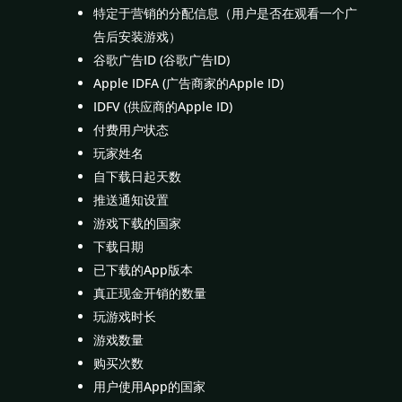
特定于营销的分配信息（用户是否在观看一个广
告后安装游戏）
谷歌广告ID (谷歌广告ID)
Apple IDFA (广告商家的Apple ID)
IDFV (供应商的Apple ID)
付费用户状态
玩家姓名
自下载日起天数
推送通知设置
游戏下载的国家
下载日期
已下载的App版本
真正现金开销的数量
玩游戏时长
游戏数量
购买次数
用户使用App的国家