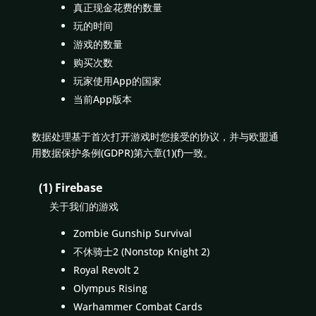
真正现金花费的数量
玩的时间
游戏的数量
购买次数
玩家使用App的国家
当前App版本
数据处理基于首次打开游戏时您接受的协议，并与欧盟通
用数据保护条例(GDPR)第六章(1)(f)一致。
(1) Firebase
关于我们的游戏
Zombie Gunship Survival
不休骑士2 (Nonstop Knight 2)
Royal Revolt 2
Olympus Rising
Warhammer Combat Cards