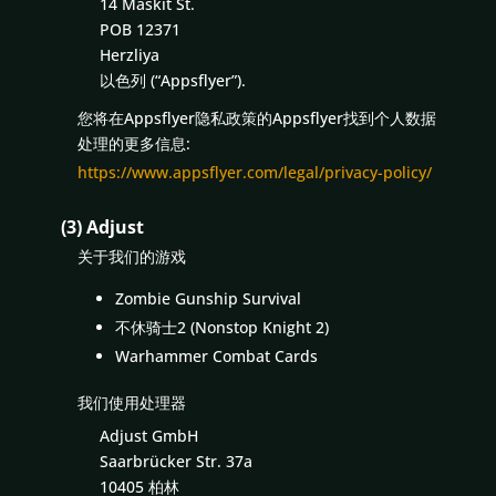
14 Maskit St.
POB 12371
Herzliya
以色列 (“Appsflyer”).
您将在Appsflyer隐私政策的Appsflyer找到个人数据
处理的更多信息:
https://www.appsflyer.com/legal/privacy-policy/
(3) Adjust
关于我们的游戏
Zombie Gunship Survival
不休骑士2 (Nonstop Knight 2)
Warhammer Combat Cards
我们使用处理器
Adjust GmbH
Saarbrücker Str. 37a
10405 柏林