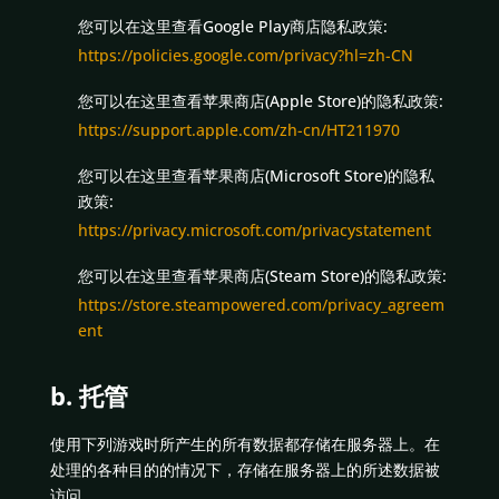
您可以在这里查看Google Play商店隐私政策:
https://policies.google.com/privacy?hl=zh-CN
您可以在这里查看苹果商店(Apple Store)的隐私政策:
https://support.apple.com/zh-cn/HT211970
您可以在这里查看苹果商店(Microsoft Store)的隐私
政策:
https://privacy.microsoft.com/privacystatement
您可以在这里查看苹果商店(Steam Store)的隐私政策:
https://store.steampowered.com/privacy_agreem
ent
b. 托管
使用下列游戏时所产生的所有数据都存储在服务器上。在
处理的各种目的的情况下，存储在服务器上的所述数据被
访问。