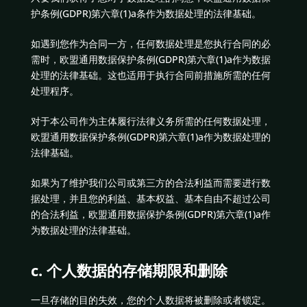
护条例(GDPR)第六章(1)a条作为数据处理的法律基础。
如遇到您作为合同一方，任何数据处理是您执行合同的必
需时，欧盟通用数据保护条例(GDPR)第六章(1)a作为数据
处理的法律基础。这也适用于执行合同前措施所需的任何
处理程序。
对于本公司作为主体履行法律义务所需的任何数据处理，
欧盟通用数据保护条例(GDPR)第六章(1)a作为数据处理的
法律基础。
如果为了维护我们公司或第三方的合法利益而需要进行数
据处理，并且您的利益、基本权益、基本自由不超过公司
的合法利益，欧盟通用数据保护条例(GDPR)第六章(1)a作
为数据处理的法律基础。
c. 个人数据的存储期限和删除
一旦存储的目的失效，您的个人数据将被删除或者锁定。