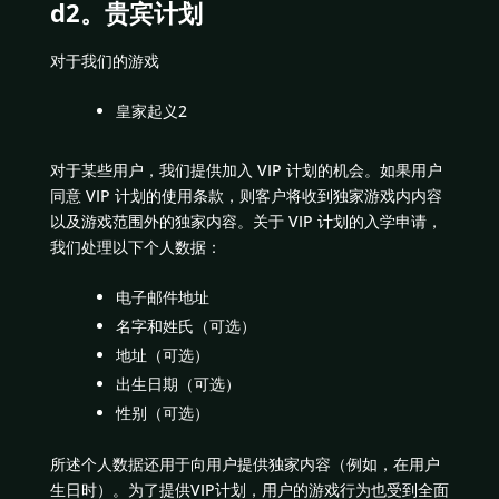
d2。贵宾计划
对于我们的游戏
皇家起义2
对于某些用户，我们提供加入 VIP 计划的机会。如果用户
同意 VIP 计划的使用条款，则客户将收到独家游戏内内容
以及游戏范围外的独家内容。关于 VIP 计划的入学申请，
我们处理以下个人数据：
电子邮件地址
名字和姓氏（可选）
地址（可选）
出生日期（可选）
性别（可选）
所述个人数据还用于向用户提供独家内容（例如，在用户
生日时）。为了提供VIP计划，用户的游戏行为也受到全面