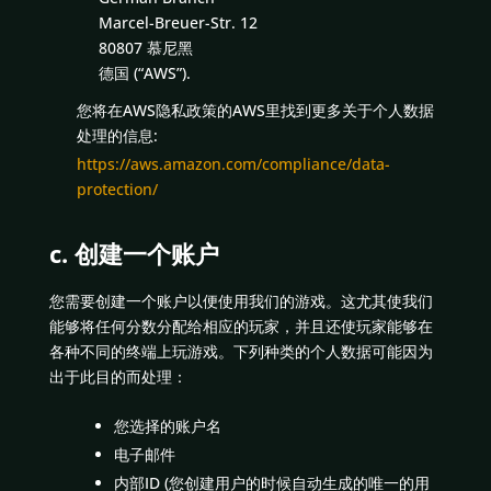
Marcel-Breuer-Str. 12
80807 慕尼黑
德国 (“AWS”).
您将在AWS隐私政策的AWS里找到更多关于个人数据
处理的信息:
https://aws.amazon.com/compliance/data-
protection/
c. 创建一个账户
您需要创建一个账户以便使用我们的游戏。这尤其使我们
能够将任何分数分配给相应的玩家，并且还使玩家能够在
各种不同的终端上玩游戏。下列种类的个人数据可能因为
出于此目的而处理：
您选择的账户名
电子邮件
内部ID (您创建用户的时候自动生成的唯一的用