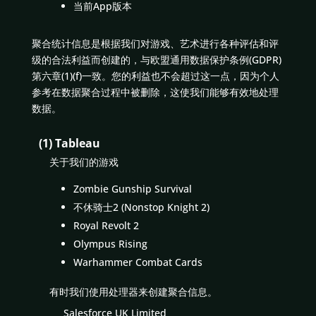
当前App版本
聚合统计信息是根据我们对游戏、艺术进行各种评估和评
级的合法利益而创建的，与欧盟通用数据保护条例(GDPR)
第六章(1)(f)一致。您的利益也不会超过这一点，因为个人
参考在数据聚合过程中被删除，这使我们能够有效地处理
数据。
(1) Tableau
关于我们的游戏
Zombie Gunship Survival
不休骑士2 (Nonstop Knight 2)
Royal Revolt 2
Olympus Rising
Warhammer Combat Cards
有时我们使用处理器来创建聚合信息。
Salesforce UK Limited