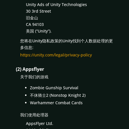
Unity Ads of Unity Technologies
30 3rd Street
旧金山
CA 94103
美国 (“Unity”).
您将在Unity隐私政策的Unity找到个人数据处理的更
多信息:
https://unity.com/legal/privacy-policy
(2) Appsflyer
关于我们的游戏
Zombie Gunship Survival
不休骑士2 (Nonstop Knight 2)
Warhammer Combat Cards
我们使用处理器
AppsFlyer Ltd.