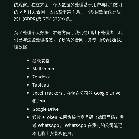
的观察。在这方面，个人数据的处理基于用户与我们签订
的 VIP 计划合同，因此基于第 1 条。 《欧盟数据保护法
案》(GDPR)第 6章(1)(1)(b) 条。
为了处理个人数据，在这方面，我们使用以下处理者，我
们已与这些处理者签订了所需的合同，并专门代表我们处
理数据：
谷歌表格
Mailchimp
Zendesk
Tableau
Excel Trackers，存储在公司的 Google Drive
帐户中
Google Drive
通过 eToken 或网络提供商号码（德国号码）发
送 WhatsApp。 WhatsApp 在我们的公司笔记
本电脑上安装和使用。