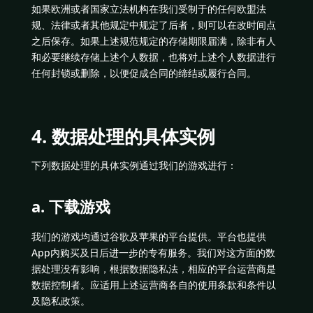
如果欧洲或者国家立法机构在我们受制于的任何欧盟法
规、法律或者其他规定中规定了后者，则可以在改时间点
之后保存。如果上述规范规定的存储期限届满，除非有人
和必要继续存储上述个人数据，也将对上述个人数据进行
任何封锁或删除，以便促成合同的缔结或履行合同。
4. 数据处理的具体实例
下列数据处理的具体实例通过我们的游戏进行：
a. 下载游戏
我们的游戏均通过谷歌及苹果的平台提供。平台也提供
App内购买及日后进一步的专有服务。我们对这方面的数
据处理没有影响，根据数据隐私法，相应的平台运营商是
数据控制者。应适用上述运营商各自的使用条款和条件以
及隐私政策。