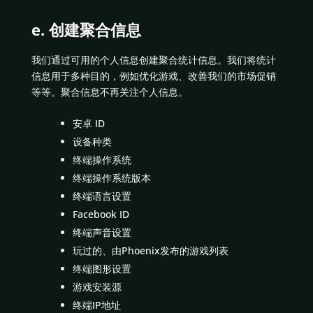
e. 创建聚合信息
我们通过可用的个人信息创建聚合统计信息。我们将统计
信息用于多种目的，例如优化游戏、改善我们的市场促销
等等。聚合信息不再关注个人信息。
安卓 ID
设备种类
终端操作系统
终端操作系统版本
终端语言设置
Facebook ID
终端声音设置
玩过的、由Phoenix发布的游戏列表
终端图形设置
游戏安装源
终端IP地址