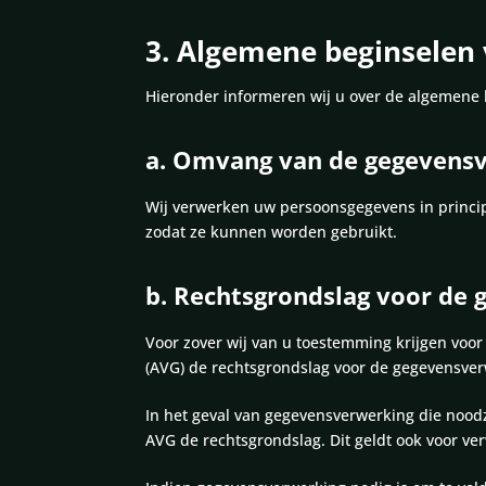
3. Algemene beginselen
Hieronder informeren wij u over de algemene
a. Omvang van de gegevens
Wij verwerken uw persoonsgegevens in principe
zodat ze kunnen worden gebruikt.
b. Rechtsgrondslag voor de
Voor zover wij van u toestemming krijgen voor
(AVG) de rechtsgrondslag voor de gegevensver
In het geval van gegevensverwerking die noodzak
AVG de rechtsgrondslag. Dit geldt ook voor ve