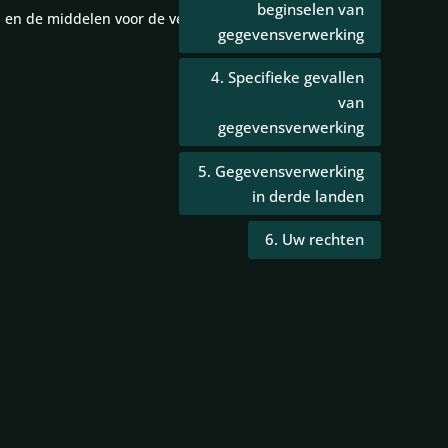
beginselen van
an en de middelen voor de verwerking van
gegevensverwerking
4. Specifieke gevallen
van
gegevensverwerking
5. Gegevensverwerking
in derde landen
6. Uw rechten