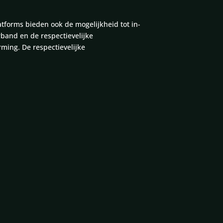
tforms bieden ook de mogelijkheid tot in-
and en de respectievelijke
ming. De respectievelijke