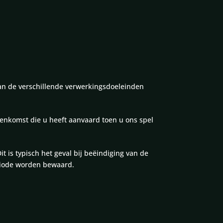
van de verschillende verwerkingsdoeleinden
enkomst die u heeft aanvaard toen u ons spel
is typisch het geval bij beëindiging van de
eriode worden bewaard.