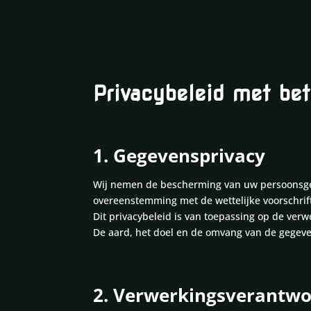
Privacybeleid met bet
1. Gegevensprivacy
Wij nemen de bescherming van uw persoonsgeg
overeenstemming met de wettelijke voorschrif
Dit privacybeleid is van toepassing op de verw
De aard, het doel en de omvang van de gegeven
2. Verwerkingsverantwo