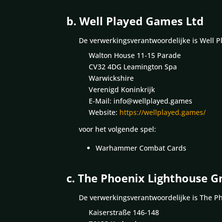
b. Well Played Games Ltd
De verwerkingsverantwoordelijke is Well 
Walton House 11-15 Parade
CV32 4DG Leamington Spa
Warwickshire
Verenigd Koninkrijk
E-Mail: info@wellplayed.games
Website:
https://wellplayed.games/
voor het volgende spel:
Warhammer Combat Cards
c. The Phoenix Lighthouse 
De verwerkingsverantwoordelijke is The 
Kaiserstraße 146-148